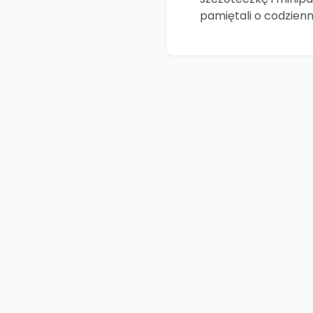
pamiętali o codzien