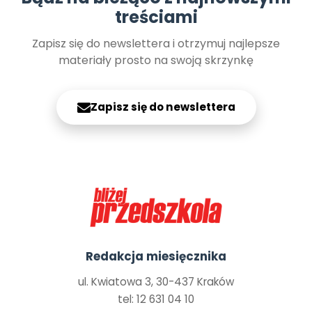
treściami
Zapisz się do newslettera i otrzymuj najlepsze
materiały prosto na swoją skrzynkę
Zapisz się do newslettera
Redakcja miesięcznika
ul. Kwiatowa 3, 30-437 Kraków
tel: 12 631 04 10