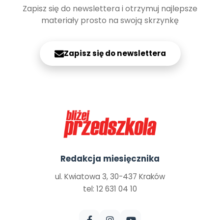
Zapisz się do newslettera i otrzymuj najlepsze
materiały prosto na swoją skrzynkę
Zapisz się do newslettera
Redakcja miesięcznika
ul. Kwiatowa 3, 30-437 Kraków
tel: 12 631 04 10