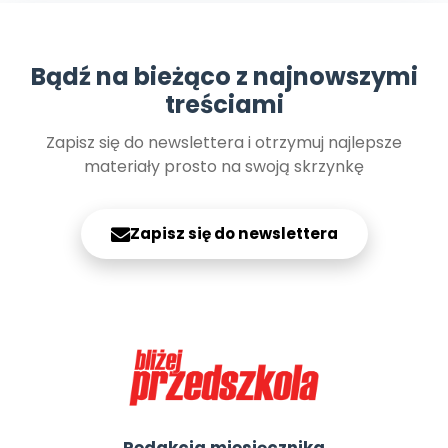
Bądź na bieżąco z najnowszymi
treściami
Zapisz się do newslettera i otrzymuj najlepsze
materiały prosto na swoją skrzynkę
Zapisz się do newslettera