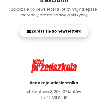
treściami
Zapisz się do newslettera i otrzymuj najlepsze
materiały prosto na swoją skrzynkę
Zapisz się do newslettera
Redakcja miesięcznika
ul. Kwiatowa 3, 30-437 Kraków
tel: 12 631 04 10