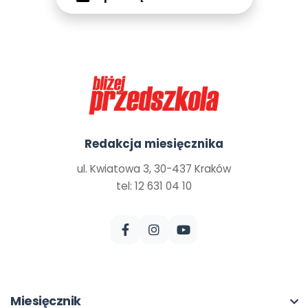
Redakcja miesięcznika
ul. Kwiatowa 3, 30-437 Kraków
tel: 12 631 04 10
Miesięcznik