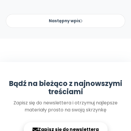
Promocje
Pomoc
Następny wpis
Bądź na bieżąco z najnowszymi
treściami
Zapisz się do newslettera i otrzymuj najlepsze
materiały prosto na swoją skrzynkę
Zapisz się do newslettera