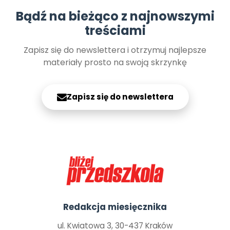
Bądź na bieżąco z najnowszymi
treściami
Zapisz się do newslettera i otrzymuj najlepsze
materiały prosto na swoją skrzynkę
Zapisz się do newslettera
Redakcja miesięcznika
ul. Kwiatowa 3, 30-437 Kraków