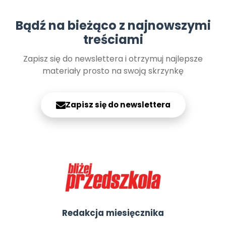
Bądź na bieżąco z najnowszymi
treściami
Zapisz się do newslettera i otrzymuj najlepsze
materiały prosto na swoją skrzynkę
Zapisz się do newslettera
Redakcja miesięcznika