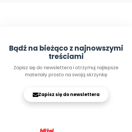
Bądź na bieżąco z najnowszymi
treściami
Zapisz się do newslettera i otrzymuj najlepsze
materiały prosto na swoją skrzynkę
Zapisz się do newslettera