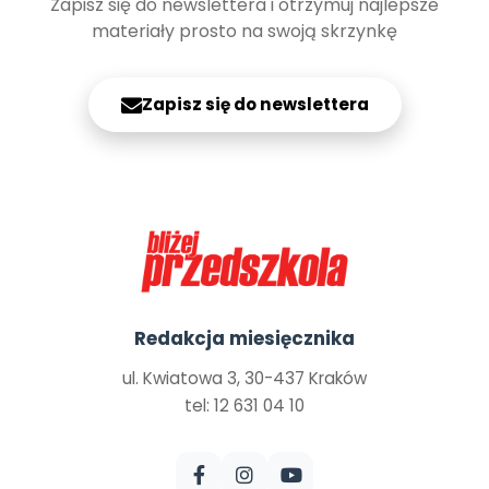
Zapisz się do newslettera i otrzymuj najlepsze
materiały prosto na swoją skrzynkę
Zapisz się do newslettera
Redakcja miesięcznika
ul. Kwiatowa 3, 30-437 Kraków
tel: 12 631 04 10