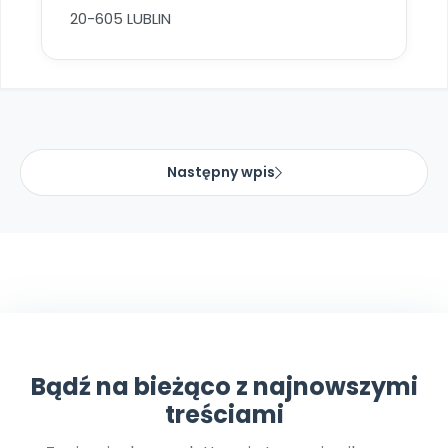
20-605 LUBLIN
Następny wpis
Bądź na bieżąco z najnowszymi
treściami