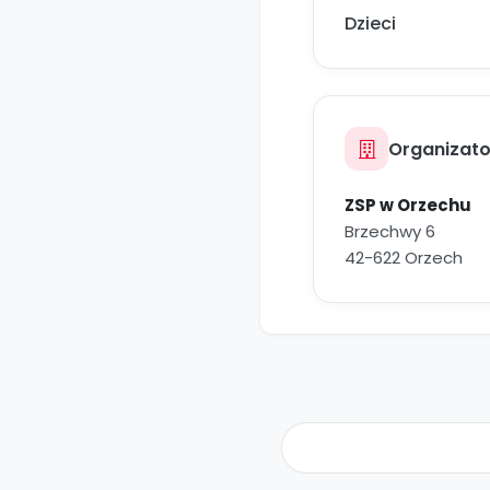
Dzieci
Organizato
ZSP w Orzechu
Brzechwy 6
42-622 Orzech