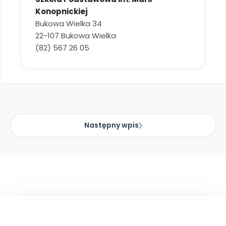
Konopnickiej
Bukowa Wielka 34
22-107 Bukowa Wielka
(82) 567 26 05
Następny wpis