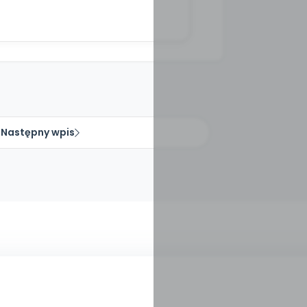
Następny wpis