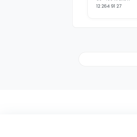
12 264 91 27