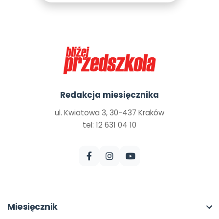
Redakcja miesięcznika
ul. Kwiatowa 3, 30-437 Kraków
tel: 12 631 04 10
Miesięcznik