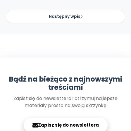
Następny wpis
Bądź na bieżąco z najnowszymi
treściami
Zapisz się do newslettera i otrzymuj najlepsze
materiały prosto na swoją skrzynkę
Zapisz się do newslettera