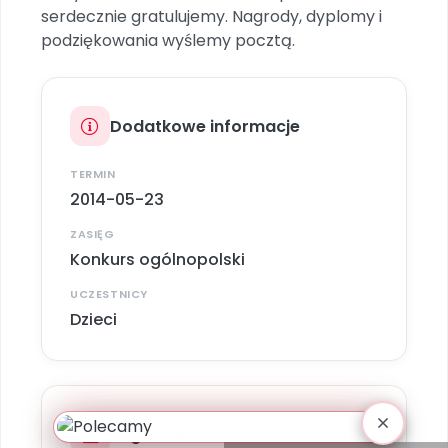
serdecznie gratulujemy. Nagrody, dyplomy i
podziękowania wyślemy pocztą.
Dodatkowe informacje
TERMIN
2014-05-23
ZASIĘG
Konkurs ogólnopolski
UCZESTNICY
Dzieci
Organizator