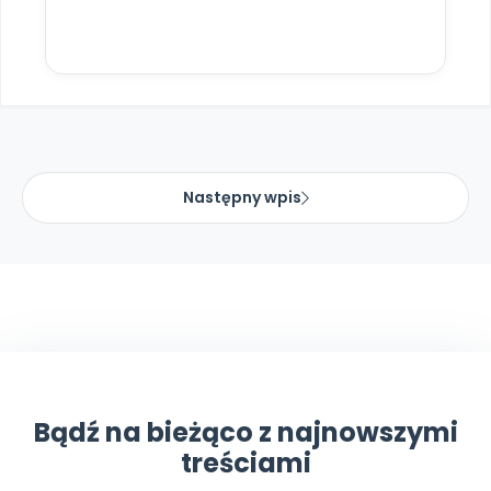
Następny wpis
Bądź na bieżąco z najnowszymi
treściami