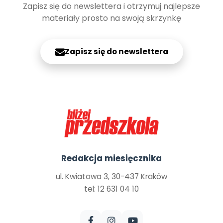
Zapisz się do newslettera i otrzymuj najlepsze
materiały prosto na swoją skrzynkę
Zapisz się do newslettera
Redakcja miesięcznika
ul. Kwiatowa 3, 30-437 Kraków
tel: 12 631 04 10