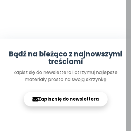
Bądź na bieżąco z najnowszymi
treściami
Zapisz się do newslettera i otrzymuj najlepsze
materiały prosto na swoją skrzynkę
Zapisz się do newslettera