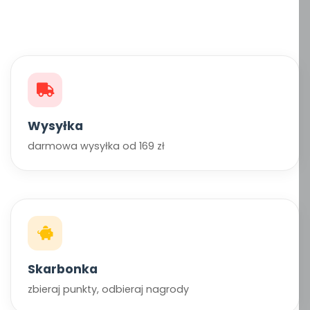
Wysyłka
darmowa wysyłka od 169 zł
Skarbonka
zbieraj punkty, odbieraj nagrody