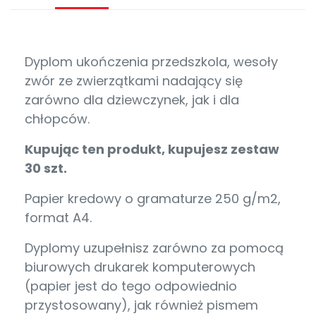
Dyplom ukończenia przedszkola, wesoły
zwór ze zwierzątkami nadający się
zarówno dla dziewczynek, jak i dla
chłopców.
Kupując ten produkt, kupujesz zestaw
30 szt.
Papier kredowy o gramaturze 250 g/m2,
format A4.
Dyplomy uzupełnisz zarówno za pomocą
biurowych drukarek komputerowych
(papier jest do tego odpowiednio
przystosowany), jak również pismem