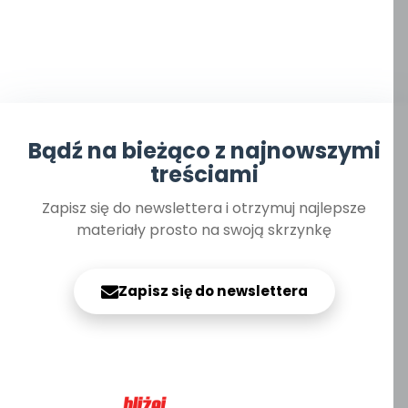
Bądź na bieżąco z najnowszymi
treściami
Zapisz się do newslettera i otrzymuj najlepsze
materiały prosto na swoją skrzynkę
Zapisz się do newslettera