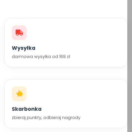
Wysyłka
darmowa wysyłka od 169 zł
Skarbonka
zbieraj punkty, odbieraj nagrody