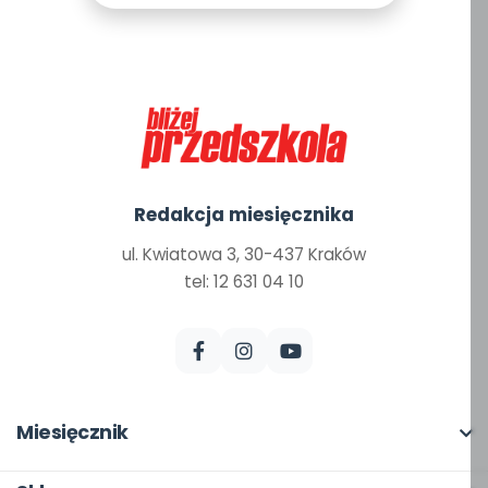
Redakcja miesięcznika
ul. Kwiatowa 3, 30-437 Kraków
tel: 12 631 04 10
Miesięcznik
O miesięczniku