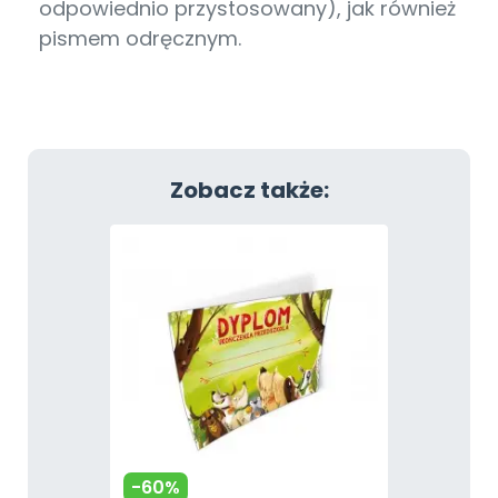
odpowiednio przystosowany), jak również
pismem odręcznym.
Zobacz także:
-60%