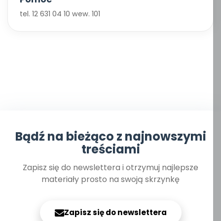
tel. 12 631 04 10 wew. 101
Bądź na bieżąco z najnowszymi
treściami
Zapisz się do newslettera i otrzymuj najlepsze
materiały prosto na swoją skrzynkę
Zapisz się do newslettera