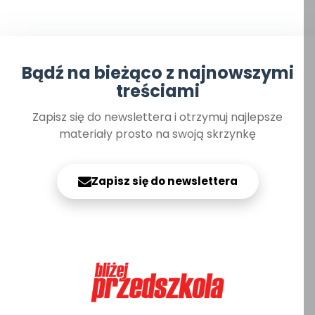
Bądź na bieżąco z najnowszymi
treściami
Zapisz się do newslettera i otrzymuj najlepsze
materiały prosto na swoją skrzynkę
Zapisz się do newslettera