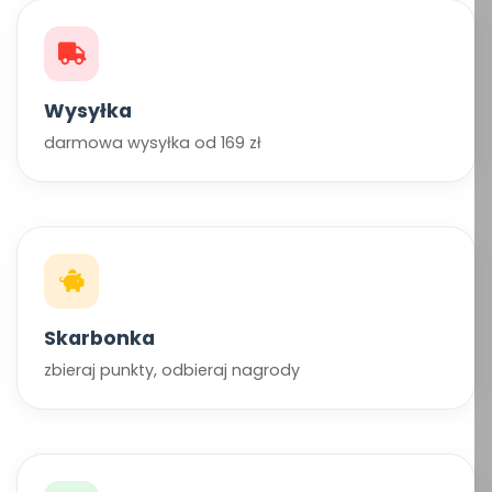
Wysyłka
darmowa wysyłka od 169 zł
Skarbonka
zbieraj punkty, odbieraj nagrody