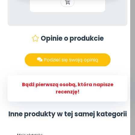
Opinie o produkcie
Podziel się swoją opinią
Bądź pierwszą osobą, która napisze
recenzję!
Inne produkty w tej samej kategorii