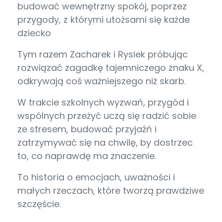
budować wewnętrzny spokój, poprzez
przygody, z którymi utożsami się każde
dziecko
Tym razem Zacharek i Rysiek próbując
rozwiązać zagadkę tajemniczego znaku X,
odkrywają coś ważniejszego niż skarb.
W trakcie szkolnych wyzwań, przygód i
wspólnych przeżyć uczą się radzić sobie
ze stresem, budować przyjaźń i
zatrzymywać się na chwilę, by dostrzec
to, co naprawdę ma znaczenie.
To historia o emocjach, uważności i
małych rzeczach, które tworzą prawdziwe
szczęście.