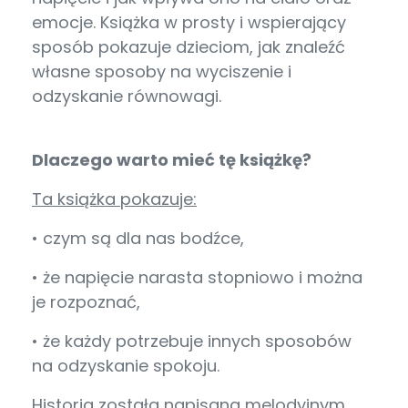
emocje. Książka w prosty i wspierający
sposób pokazuje dzieciom, jak znaleźć
własne sposoby na wyciszenie i
odzyskanie równowagi.
Dlaczego warto mieć tę książkę?
Ta książka pokazuje:
• czym są dla nas bodźce,
• że napięcie narasta stopniowo i można
je rozpoznać,
• że każdy potrzebuje innych sposobów
na odzyskanie spokoju.
Historia została napisana melodyjnym