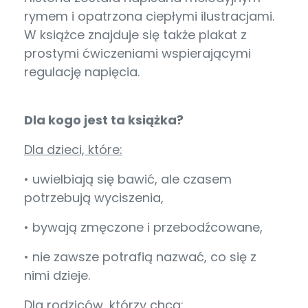
rymem i opatrzona ciepłymi ilustracjami.
W książce znajduje się także plakat z
prostymi ćwiczeniami wspierającymi
regulację napięcia.
Dla kogo jest ta książka?
Dla dzieci, które:
• uwielbiają się bawić, ale czasem
potrzebują wyciszenia,
• bywają zmęczone i przebodźcowane,
• nie zawsze potrafią nazwać, co się z
nimi dzieje.
Dla rodziców, którzy chcą: