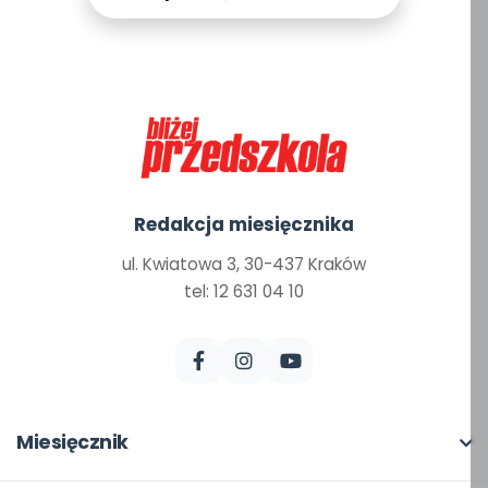
Redakcja miesięcznika
ul. Kwiatowa 3, 30-437 Kraków
tel: 12 631 04 10
Miesięcznik
O miesięczniku