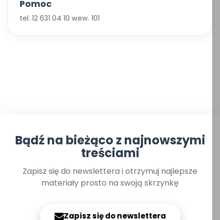
Pomoc
tel. 12 631 04 10 wew. 101
Bądź na bieżąco z najnowszymi
treściami
Zapisz się do newslettera i otrzymuj najlepsze
materiały prosto na swoją skrzynkę
Zapisz się do newslettera