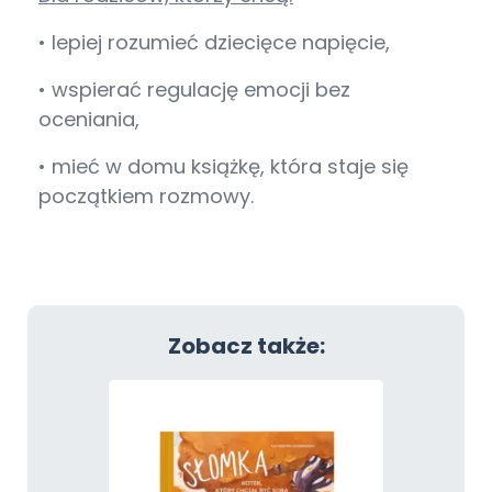
• lepiej rozumieć dziecięce napięcie,
• wspierać regulację emocji bez
oceniania,
• mieć w domu książkę, która staje się
początkiem rozmowy.
Zobacz także: