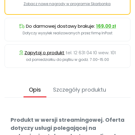
Zobacz nowe nagrody w programie Skarbonka
.
Do darmowej dostawy brakuje:
169,00 zł
Dotyczy wysyłek realizowanych przez firmę InPost
Zapytaj o produkt
tel. 12 631 04 10 wew. 101
od poniedziałku do piątku w godz. 7.00-15.00
Opis
Szczegóły produktu
Produkt w wersji streamingowej. Oferta
dotyczy usługi polegającej na