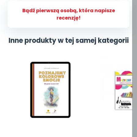
Bądź pierwszą osobą, która napisze
recenzję!
Inne produkty w tej samej kategorii