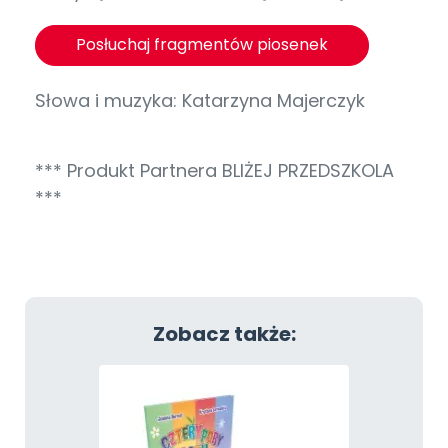
Posłuchaj fragmentów piosenek
Słowa i muzyka: Katarzyna Majerczyk
*** Produkt Partnera BLIŻEJ PRZEDSZKOLA
***
Zobacz także: