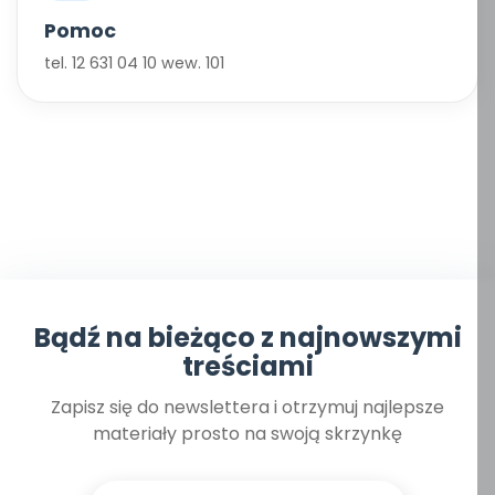
Pomoc
tel. 12 631 04 10 wew. 101
Bądź na bieżąco z najnowszymi
treściami
Zapisz się do newslettera i otrzymuj najlepsze
materiały prosto na swoją skrzynkę