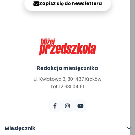
Zapisz się do newslettera
Redakcja miesięcznika
ul. Kwiatowa 3, 30-437 Kraków
tel: 12 631 04 10
Miesięcznik