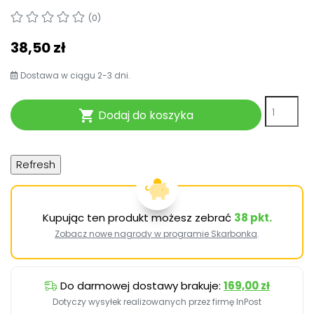
Pomoc
(0)
38,50 zł
Dostawa w ciągu 2-3 dni.
Dodaj do koszyka

Kupując ten produkt możesz zebrać
38
pkt.
Zobacz nowe nagrody w programie Skarbonka
.
Do darmowej dostawy brakuje:
169,00 zł
Dotyczy wysyłek realizowanych przez firmę InPost