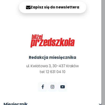
Zapisz się do newslettera
Redakcja miesięcznika
ul. Kwiatowa 3, 30-437 Kraków
tel: 12 631 04 10
Miesięcznik