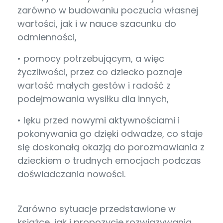
zarówno w budowaniu poczucia własnej
wartości, jak i w nauce szacunku do
odmienności,
• pomocy potrzebującym, a więc
życzliwości, przez co dziecko poznaje
wartość małych gestów i radość z
podejmowania wysiłku dla innych,
• lęku przed nowymi aktywnościami i
pokonywania go dzięki odwadze, co staje
się doskonałą okazją do porozmawiania z
dzieckiem o trudnych emocjach podczas
doświadczania nowości.
Zarówno sytuacje przedstawione w
książce, jak i propozycje rozwiązywania