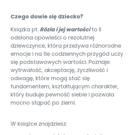
Czego dowie się dziecko?
Książka pt.
Rózia i jej wartości
to II
odsłona opowieści o rezolutnej
dziewczynce, która przeżywa różnorodne
emocje i na tle codziennych przygód uczy
się podstawowych wartości. Poznaje:
wytrwałość, akceptację, życzliwość i
odwagę, które mogą stać się
fundamentem, kształtującym charakter,
który buduje pewność siebie i pozwala
mocno stąpać po ziemi.
W książce znajdziesz: