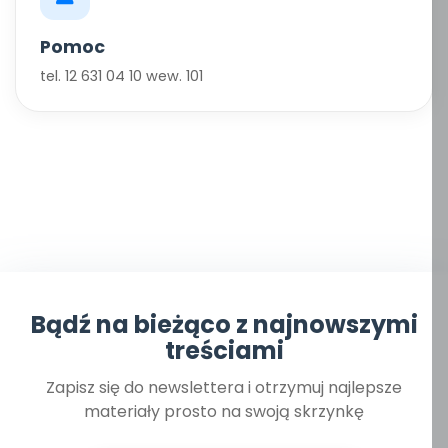
Pomoc
tel. 12 631 04 10 wew. 101
Bądź na bieżąco z najnowszymi
treściami
Zapisz się do newslettera i otrzymuj najlepsze
materiały prosto na swoją skrzynkę