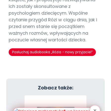
ich zostały skonsultowane z
psychologiem dziecięcym. Wspólne
czytanie przygód Rózi w ciągu dnia, jak i
przed snem stanie się początkiem
ważnych rozmów, wpływających na
poczucie własnej wartości dziecka.
Posłuchaj audiobooka „Rózia - nowy przyjaciel”
Zobacz także: