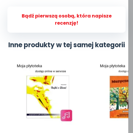
Bądź pierwszą osobą, która napisze
recenzję!
Inne produkty w tej samej kategorii