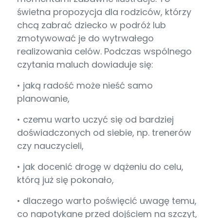
świetna propozycja dla rodziców, którzy
chcą zabrać dziecko w podróż lub
zmotywować je do wytrwałego
realizowania celów. Podczas wspólnego
czytania maluch dowiaduje się:
• jaką radość może nieść samo
planowanie,
• czemu warto uczyć się od bardziej
doświadczonych od siebie, np. trenerów
czy nauczycieli,
• jak docenić drogę w dążeniu do celu,
którą już się pokonało,
• dlaczego warto poświęcić uwagę temu,
co napotykane przed dojściem na szczyt,