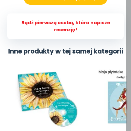
Bądź pierwszą osobą, która napisze
recenzję!
Inne produkty w tej samej kategorii