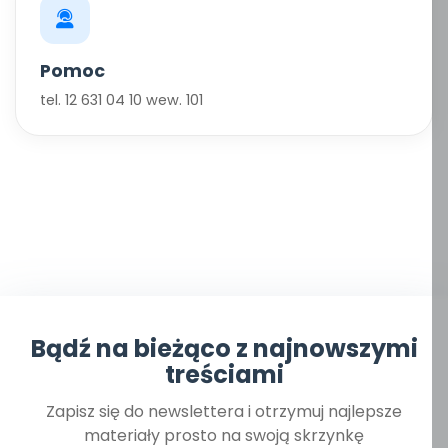
Pomoc
tel. 12 631 04 10 wew. 101
Bądź na bieżąco z najnowszymi
treściami
Zapisz się do newslettera i otrzymuj najlepsze
materiały prosto na swoją skrzynkę