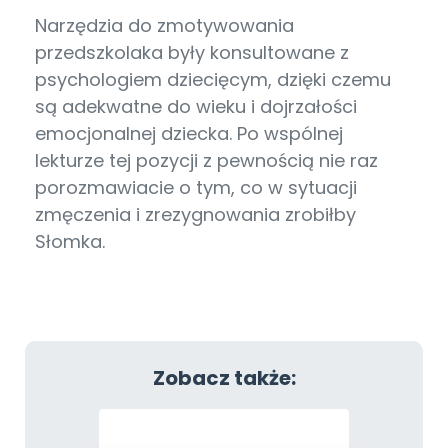
Narzędzia do zmotywowania
przedszkolaka były konsultowane z
psychologiem dziecięcym, dzięki czemu
są adekwatne do wieku i dojrzałości
emocjonalnej dziecka. Po wspólnej
lekturze tej pozycji z pewnością nie raz
porozmawiacie o tym, co w sytuacji
zmęczenia i zrezygnowania zrobiłby
Słomka.
Zobacz także: