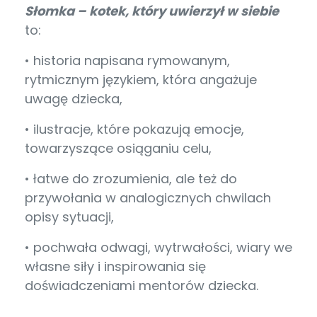
Słomka – kotek, który uwierzył w siebie
to:
• historia napisana rymowanym,
rytmicznym językiem, która angażuje
uwagę dziecka,
• ilustracje, które pokazują emocje,
towarzyszące osiąganiu celu,
• łatwe do zrozumienia, ale też do
przywołania w analogicznych chwilach
opisy sytuacji,
• pochwała odwagi, wytrwałości, wiary we
własne siły i inspirowania się
doświadczeniami mentorów dziecka.