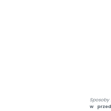
Sposoby 
w przed