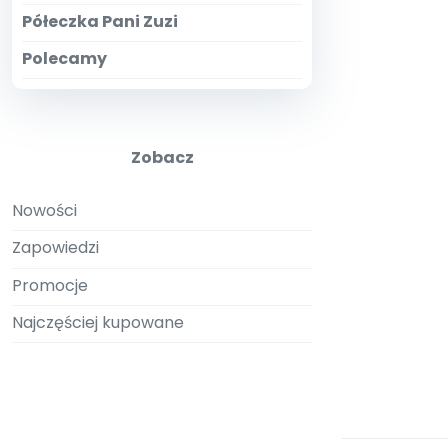
Półeczka Pani Zuzi
Polecamy
Zobacz
Nowości
Zapowiedzi
Promocje
Najczęściej kupowane