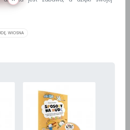
UDĘ. WIOSNA