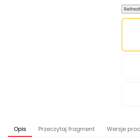
Opis
Przeczytaj fragment
Wersje pro