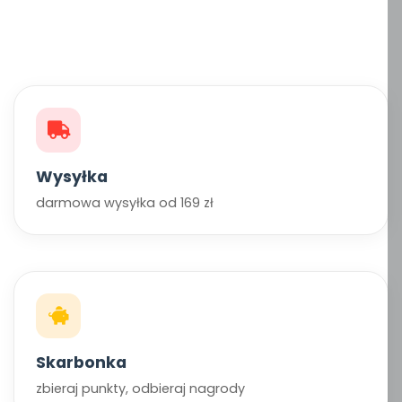
Wysyłka
darmowa wysyłka od 169 zł
Skarbonka
zbieraj punkty, odbieraj nagrody