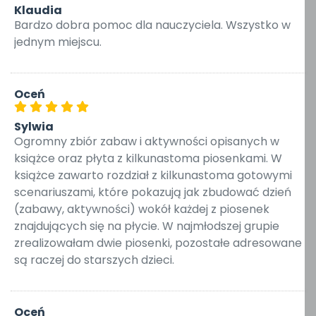
Klaudia
Bardzo dobra pomoc dla nauczyciela. Wszystko w
jednym miejscu.
Oceń
Sylwia
Ogromny zbiór zabaw i aktywności opisanych w
książce oraz płyta z kilkunastoma piosenkami. W
książce zawarto rozdział z kilkunastoma gotowymi
scenariuszami, które pokazują jak zbudować dzień
(zabawy, aktywności) wokół każdej z piosenek
znajdujących się na płycie. W najmłodszej grupie
zrealizowałam dwie piosenki, pozostałe adresowane
są raczej do starszych dzieci.
Oceń