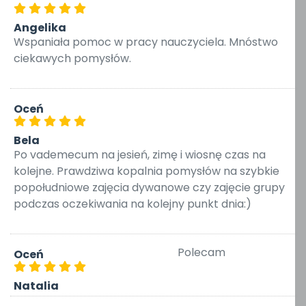
Angelika
Wspaniała pomoc w pracy nauczyciela. Mnóstwo
ciekawych pomysłów.
Oceń
Bela
Po vademecum na jesień, zimę i wiosnę czas na
kolejne. Prawdziwa kopalnia pomysłów na szybkie
popołudniowe zajęcia dywanowe czy zajęcie grupy
podczas oczekiwania na kolejny punkt dnia:)
Polecam
Oceń
Natalia