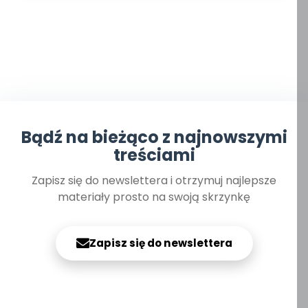
Bądź na bieżąco z najnowszymi
treściami
Zapisz się do newslettera i otrzymuj najlepsze
materiały prosto na swoją skrzynkę
Zapisz się do newslettera