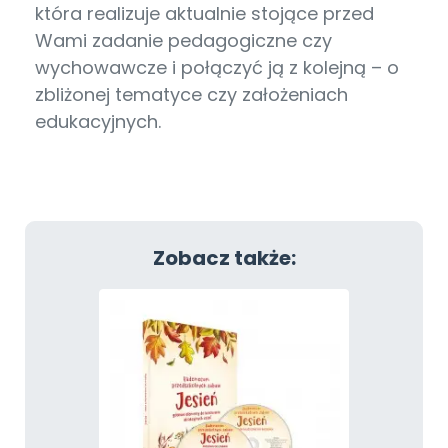
która realizuje aktualnie stojące przed
Wami zadanie pedagogiczne czy
wychowawcze i połączyć ją z kolejną – o
zbliżonej tematyce czy założeniach
edukacyjnych.
Zobacz także: