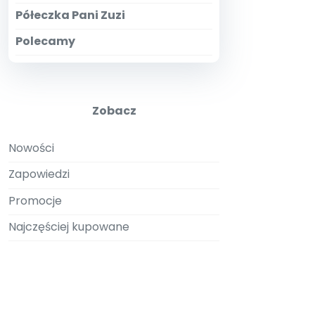
Półeczka Pani Zuzi
Polecamy
Zobacz
Nowości
Zapowiedzi
Promocje
Najczęściej kupowane