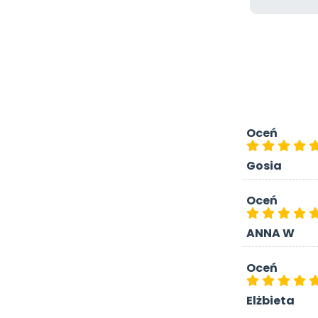
Oceń
Gosia
Oceń
ANNA W
Oceń
Elżbieta