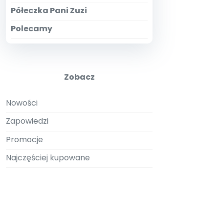
Półeczka Pani Zuzi
Polecamy
Zobacz
Nowości
Zapowiedzi
Promocje
Najczęściej kupowane