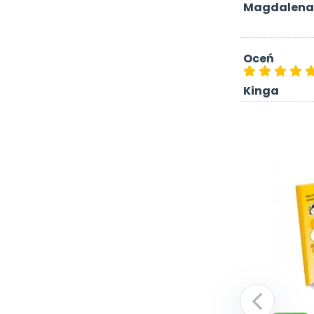
Magdalena
Oceń
Kinga