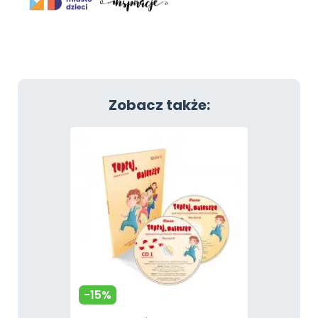
Zobacz także:
-15%