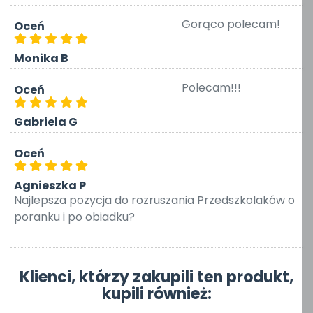
Gorąco polecam!
Oceń
Monika B
Polecam!!!
Oceń
Gabriela G
Oceń
Agnieszka P
Najlepsza pozycja do rozruszania Przedszkolaków o
poranku i po obiadku?
Klienci, którzy zakupili ten produkt,
kupili również: