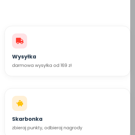
Wysyłka
darmowa wysyłka od 169 zł
Skarbonka
zbieraj punkty, odbieraj nagrody