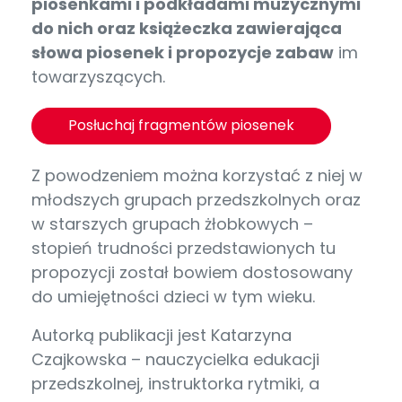
piosenkami i podkładami muzycznymi
do nich oraz książeczka zawierająca
słowa piosenek i propozycje zabaw
im
towarzyszących.
Posłuchaj fragmentów piosenek
Z powodzeniem można korzystać z niej w
młodszych grupach przedszkolnych oraz
w starszych grupach żłobkowych –
stopień trudności przedstawionych tu
propozycji został bowiem dostosowany
do umiejętności dzieci w tym wieku.
Autorką publikacji jest Katarzyna
Czajkowska – nauczycielka edukacji
przedszkolnej, instruktorka rytmiki, a