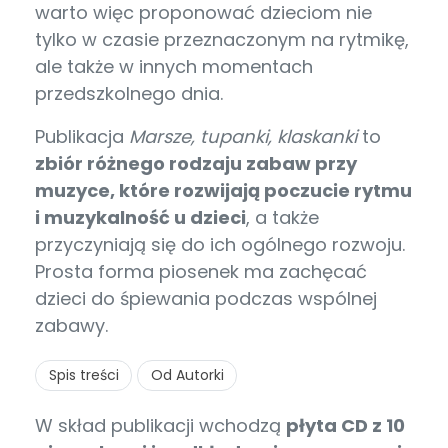
warto więc proponować dzieciom nie
tylko w czasie przeznaczonym na rytmikę,
ale także w innych momentach
przedszkolnego dnia.
Publikacja
Marsze, tupanki, klaskanki
to
zbiór różnego rodzaju zabaw przy
muzyce, które rozwijają poczucie rytmu
i muzykalność u dzieci
, a także
przyczyniają się do ich ogólnego rozwoju.
Prosta forma piosenek ma zachęcać
dzieci do śpiewania podczas wspólnej
zabawy.
Spis treści
Od Autorki
W skład publikacji wchodzą
płyta CD z 10