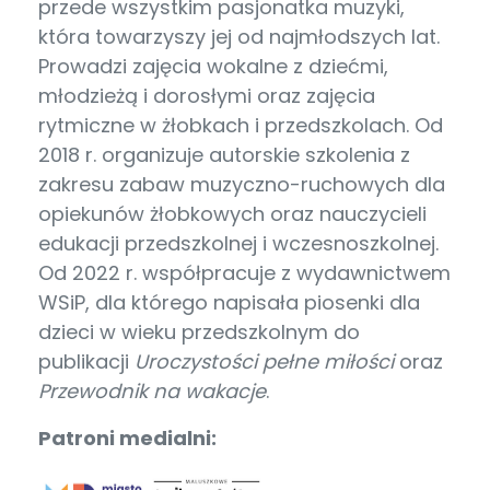
przede wszystkim pasjonatka muzyki,
która towarzyszy jej od najmłodszych lat.
Prowadzi zajęcia wokalne z dziećmi,
młodzieżą i dorosłymi oraz zajęcia
rytmiczne w żłobkach i przedszkolach. Od
2018 r. organizuje autorskie szkolenia z
zakresu zabaw muzyczno-ruchowych dla
opiekunów żłobkowych oraz nauczycieli
edukacji przedszkolnej i wczesnoszkolnej.
Od 2022 r. współpracuje z wydawnictwem
WSiP, dla którego napisała piosenki dla
dzieci w wieku przedszkolnym do
publikacji
Uroczystości pełne miłości
oraz
Przewodnik na wakacje
.
Patroni medialni: