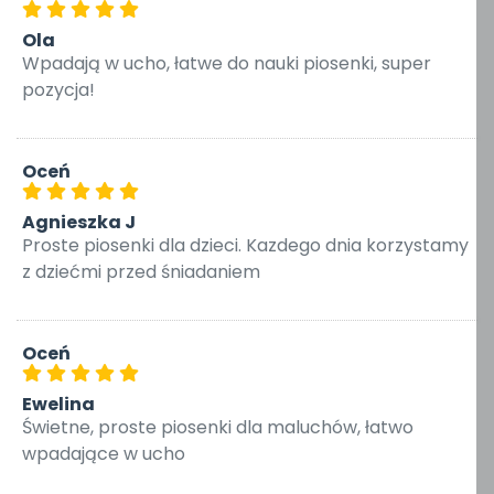
Ola
Wpadają w ucho, łatwe do nauki piosenki, super
pozycja!
Oceń
Agnieszka J
Proste piosenki dla dzieci. Kazdego dnia korzystamy
z dziećmi przed śniadaniem
Oceń
Ewelina
Świetne, proste piosenki dla maluchów, łatwo
wpadające w ucho