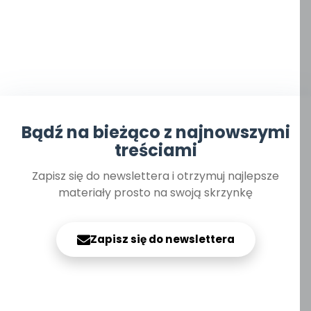
Bądź na bieżąco z najnowszymi
treściami
Zapisz się do newslettera i otrzymuj najlepsze
materiały prosto na swoją skrzynkę
Zapisz się do newslettera