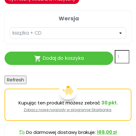
Wersja
Dodaj do koszyka

Kupując ten produkt możesz zebrać
30
pkt.
Zobacz nowe nagrody w programie Skarbonka
.
Do darmowej dostawy brakuje:
169,00 zł