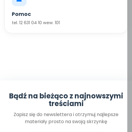
Pomoc
tel. 12 631 04 10 wew. 101
Bądź na bieżąco z najnowszymi
treściami
Zapisz się do newslettera i otrzymuj najlepsze
materiały prosto na swoją skrzynkę