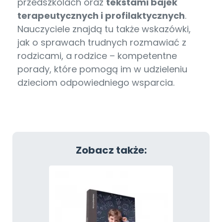
przedszkolach oraz
tekstami bajek
terapeutycznych i profilaktycznych
.
Nauczyciele znajdą tu także wskazówki,
jak o sprawach trudnych rozmawiać z
rodzicami, a rodzice – kompetentne
porady, które pomogą im w udzieleniu
dzieciom odpowiedniego wsparcia.
Zobacz także: