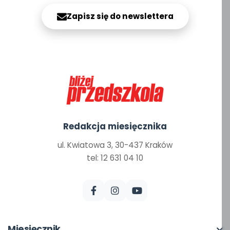
Zapisz się do newslettera
Redakcja miesięcznika
ul. Kwiatowa 3, 30-437 Kraków
tel: 12 631 04 10
Miesięcznik