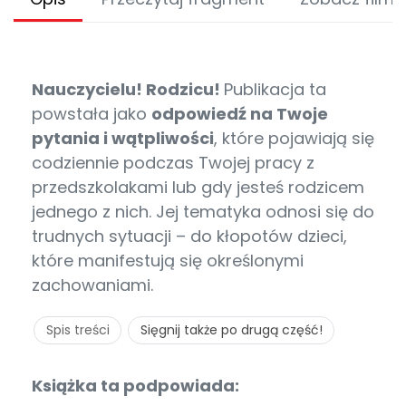
Nauczycielu! Rodzicu!
Publikacja ta
powstała jako
odpowiedź na Twoje
pytania i wątpliwości
, które pojawiają się
codziennie podczas Twojej pracy z
przedszkolakami lub gdy jesteś rodzicem
jednego z nich. Jej tematyka odnosi się do
trudnych sytuacji – do kłopotów dzieci,
które manifestują się określonymi
zachowaniami.
Spis treści
Sięgnij także po drugą część!
Książka ta podpowiada: