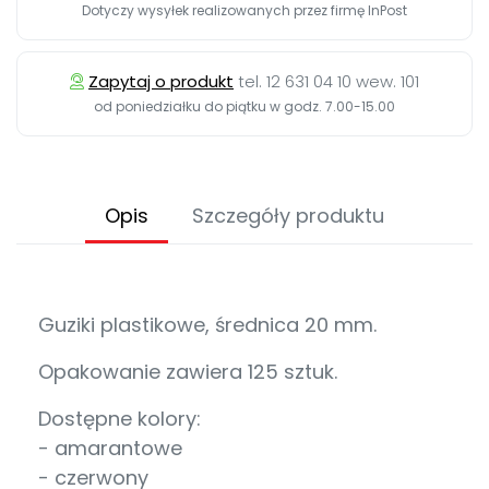
Dotyczy wysyłek realizowanych przez firmę InPost
Zapytaj o produkt
tel. 12 631 04 10 wew. 101
od poniedziałku do piątku w godz. 7.00-15.00
Opis
Szczegóły produktu
Guziki plastikowe, średnica 20 mm.
Opakowanie zawiera 125 sztuk.
Dostępne kolory:
- amarantowe
- czerwony