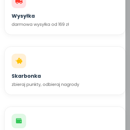
Wysyłka
darmowa wysyłka od 169 zł
Skarbonka
zbieraj punkty, odbieraj nagrody