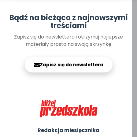
Bądź na bieżąco z najnowszymi
treściami
Zapisz się do newslettera i otrzymuj najlepsze
materiały prosto na swoją skrzynkę
Zapisz się do newslettera
Redakcja miesięcznika