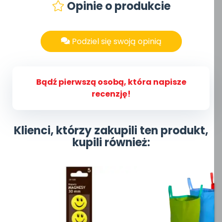
Opinie o produkcie
Podziel się swoją opinią
Bądź pierwszą osobą, która napisze
recenzję!
Klienci, którzy zakupili ten produkt,
kupili również: