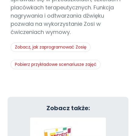
placówkach terapeutycznych. Funkcja
nagrywania i odtwarzania dźwięku
pozwala na wykorzystanie Zosi w
ćwiczeniach wymowy.
Zobacz, jak zaprogramować Zosię
Pobierz przykładowe scenariusze zajęć
Zobacz także: