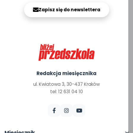
Zapisz się do newslettera
Redakcja miesięcznika
ul. Kwiatowa 3, 30-437 Kraków
tel: 12 631 04 10
Miesięcznik