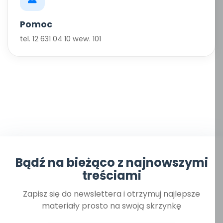
Pomoc
tel. 12 631 04 10 wew. 101
Bądź na bieżąco z najnowszymi
treściami
Zapisz się do newslettera i otrzymuj najlepsze
materiały prosto na swoją skrzynkę