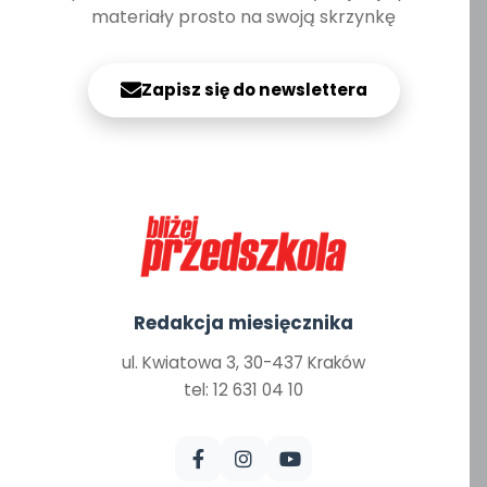
materiały prosto na swoją skrzynkę
Zapisz się do newslettera
Redakcja miesięcznika
ul. Kwiatowa 3, 30-437 Kraków
tel: 12 631 04 10