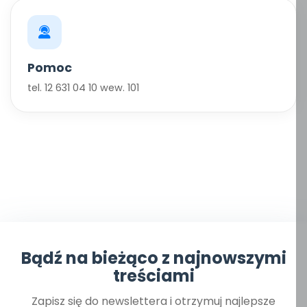
Pomoc
tel. 12 631 04 10 wew. 101
Bądź na bieżąco z najnowszymi
treściami
Zapisz się do newslettera i otrzymuj najlepsze