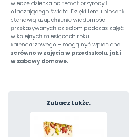
wiedzę dziecka na temat przyrody i
otaczającego świata. Dzięki temu piosenki
stanowią uzupełnienie wiadomości
przekazywanych dzieciom podczas zajęć
w kolejnych miesiącach roku
kalendarzowego – mogą być wplecione
zarówno w zajęcia w przedszkolu, jak i
w zabawy domowe
.
Zobacz także: