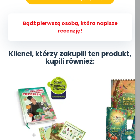
Bądź pierwszą osobą, która napisze
recenzję!
Klienci, którzy zakupili ten produkt,
kupili również: