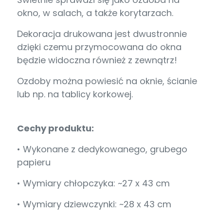
okno, w salach, a także korytarzach.
Dekoracja drukowana jest dwustronnie
dzięki czemu przymocowana do okna
będzie widoczna również z zewnątrz!
Ozdoby można powiesić na oknie, ścianie
lub np. na tablicy korkowej.
Cechy produktu:
• Wykonane z dedykowanego, grubego
papieru
• Wymiary chłopczyka: ~27 x 43 cm
• Wymiary dziewczynki: ~28 x 43 cm