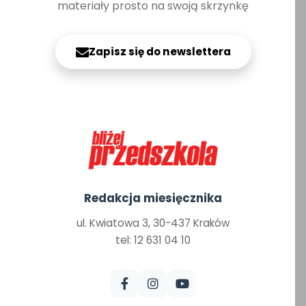
materiały prosto na swoją skrzynkę
Zapisz się do newslettera
Redakcja miesięcznika
ul. Kwiatowa 3, 30-437 Kraków
tel: 12 631 04 10