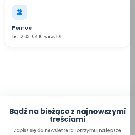
Pomoc
tel. 12 631 04 10 wew. 101
Bądź na bieżąco z najnowszymi
treściami
Zapisz się do newslettera i otrzymuj najlepsze