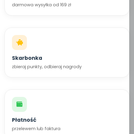
darmowa wysyłka od 169 zł
Skarbonka
zbieraj punkty, odbieraj nagrody
Płatność
przelewem lub faktura