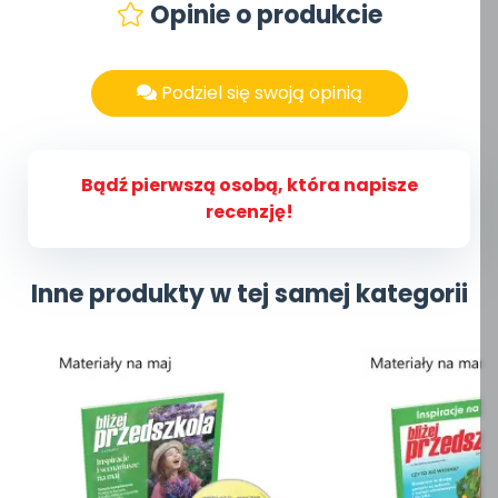
Opinie o produkcie
Podziel się swoją opinią
Bądź pierwszą osobą, która napisze
recenzję!
Inne produkty w tej samej kategorii