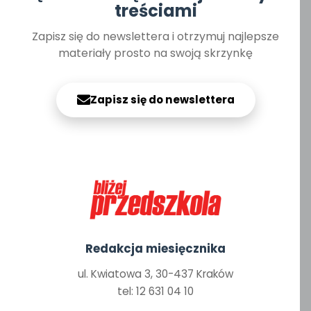
treściami
Zapisz się do newslettera i otrzymuj najlepsze
materiały prosto na swoją skrzynkę
Zapisz się do newslettera
Redakcja miesięcznika
ul. Kwiatowa 3, 30-437 Kraków
tel: 12 631 04 10