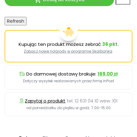
Kupując ten produkt możesz zebrać
36
pkt.
Zobacz nowe nagrody w programie Skarbonka
.
Do darmowej dostawy brakuje:
169,00 zł
Dotyczy wysyłek realizowanych przez firmę InPost
Zapytaj o produkt
tel. 12 631 04 10 wew. 101
od poniedziałku do piątku w godz. 7.00-15.00