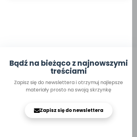
Bądź na bieżąco z najnowszymi
treściami
Zapisz się do newslettera i otrzymuj najlepsze
materiały prosto na swoją skrzynkę
Zapisz się do newslettera