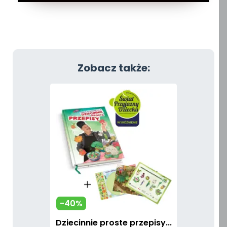
Zobacz także:
-40%
Dziecinnie proste przepisy...