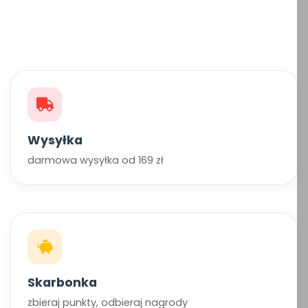
Wysyłka
darmowa wysyłka od 169 zł
Skarbonka
zbieraj punkty, odbieraj nagrody