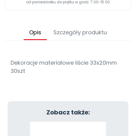
od poniedziałku do piątku w godz. 7.00-15.00
Opis
Szczegóły produktu
Dekoracje materiałowe liście 33x20mm
30szt
Zobacz także: