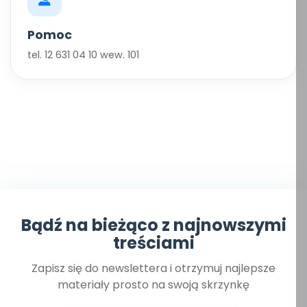
Pomoc
tel. 12 631 04 10 wew. 101
Bądź na bieżąco z najnowszymi
treściami
Zapisz się do newslettera i otrzymuj najlepsze
materiały prosto na swoją skrzynkę