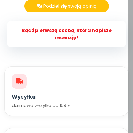
Podziel się swoją opinią
Bądź pierwszą osobą, która napisze
recenzję!
Wysyłka
darmowa wysyłka od 169 zł