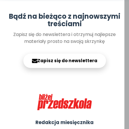
Bądź na bieżąco z najnowszymi
treściami
Zapisz się do newslettera i otrzymuj najlepsze
materiały prosto na swoją skrzynkę
Zapisz się do newslettera
Redakcja miesięcznika