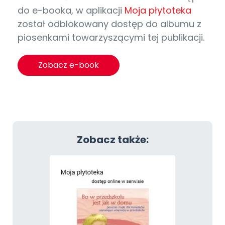
do e-booka, w aplikacji
Moja płytoteka
został odblokowany dostęp do albumu z
piosenkami towarzyszącymi tej publikacji.
Zobacz e-book
Zobacz także: