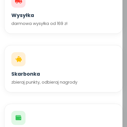
Wysyłka
darmowa wysyłka od 169 zł
Skarbonka
zbieraj punkty, odbieraj nagrody