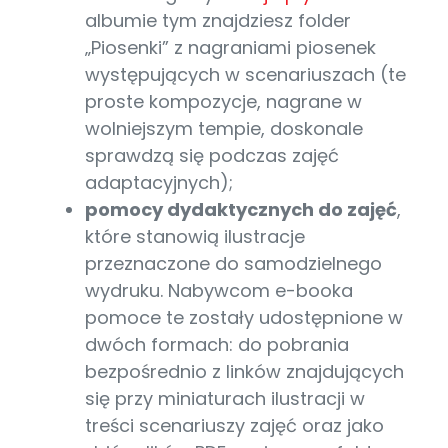
albumie tym znajdziesz folder
„Piosenki” z nagraniami piosenek
występujących w scenariuszach (te
proste kompozycje, nagrane w
wolniejszym tempie, doskonale
sprawdzą się podczas zajęć
adaptacyjnych);
pomocy dydaktycznych do zajęć
,
które stanowią ilustracje
przeznaczone do samodzielnego
wydruku. Nabywcom e-booka
pomoce te zostały udostępnione w
dwóch formach: do pobrania
bezpośrednio z linków znajdujących
się przy miniaturach ilustracji w
treści scenariuszy zajęć oraz jako