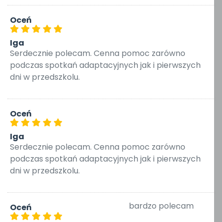
Oceń
Iga
Serdecznie polecam. Cenna pomoc zarówno
podczas spotkań adaptacyjnych jak i pierwszych
dni w przedszkolu.
Oceń
Iga
Serdecznie polecam. Cenna pomoc zarówno
podczas spotkań adaptacyjnych jak i pierwszych
dni w przedszkolu.
bardzo polecam
Oceń