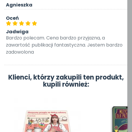
Agnieszka
Oceń
Jadwiga
Bardzo polecam. Cena bardzo przyjazna, a
zawartość publikacji fantastyczna. Jestem bardzo
zadowolona
Klienci, którzy zakupili ten produkt,
kupili również: