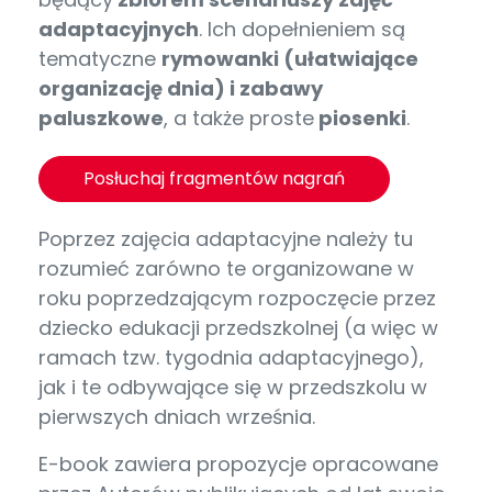
adaptacyjnych
. Ich dopełnieniem są
tematyczne
rymowanki (ułatwiające
organizację dnia) i zabawy
paluszkowe
, a także proste
piosenki
.
Posłuchaj fragmentów nagrań
Poprzez zajęcia adaptacyjne należy tu
rozumieć zarówno te organizowane w
roku poprzedzającym rozpoczęcie przez
dziecko edukacji przedszkolnej (a więc w
ramach tzw. tygodnia adaptacyjnego),
jak i te odbywające się w przedszkolu w
pierwszych dniach września.
E-book zawiera propozycje opracowane