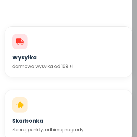
Wysyłka
darmowa wysyłka od 169 zł
Skarbonka
zbieraj punkty, odbieraj nagrody