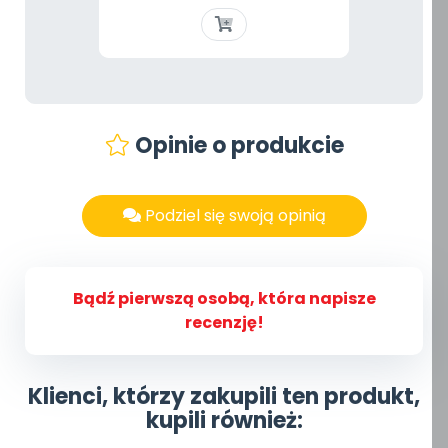
Opinie o produkcie
Podziel się swoją opinią
Bądź pierwszą osobą, która napisze
recenzję!
Klienci, którzy zakupili ten produkt,
kupili również: