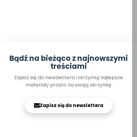
Bądź na bieżąco z najnowszymi
treściami
Zapisz się do newslettera i otrzymuj najlepsze
materiały prosto na swoją skrzynkę
Zapisz się do newslettera