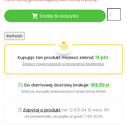
Dodaj do koszyka

Kupując ten produkt możesz zebrać
15
pkt.
Zobacz nowe nagrody w programie Skarbonka
.
Do darmowej dostawy brakuje:
169,00 zł
Dotyczy wysyłek realizowanych przez firmę InPost
Zapytaj o produkt
tel. 12 631 04 10 wew. 101
od poniedziałku do piątku w godz. 7.00-15.00