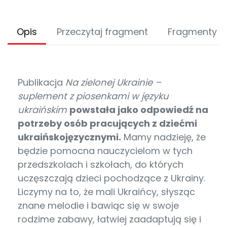
Opis
Przeczytaj fragment
Fragmenty p
Publikacja
Na zielonej Ukrainie –
suplement z piosenkami w języku
ukraińskim
powstała jako odpowiedź na
potrzeby osób pracujących z dziećmi
ukraińskojęzycznymi.
Mamy nadzieję, że
będzie pomocna nauczycielom w tych
przedszkolach i szkołach, do których
uczęszczają dzieci pochodzące z Ukrainy.
Liczymy na to, że mali Ukraińcy, słysząc
znane melodie i bawiąc się w swoje
rodzime zabawy, łatwiej zaadaptują się i