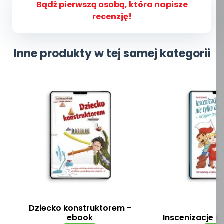
Bądź pierwszą osobą, która napisze
recenzję!
Inne produkty w tej samej kategorii
Dziecko konstruktorem -
ebook
Inscenizacje n