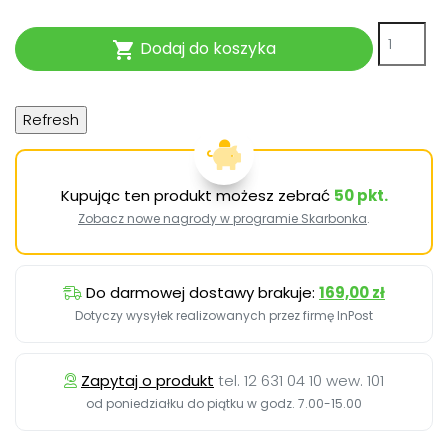
Dodaj do koszyka

Kupując ten produkt możesz zebrać
50
pkt.
Zobacz nowe nagrody w programie Skarbonka
.
Do darmowej dostawy brakuje:
169,00 zł
Dotyczy wysyłek realizowanych przez firmę InPost
Zapytaj o produkt
tel. 12 631 04 10 wew. 101
od poniedziałku do piątku w godz. 7.00-15.00