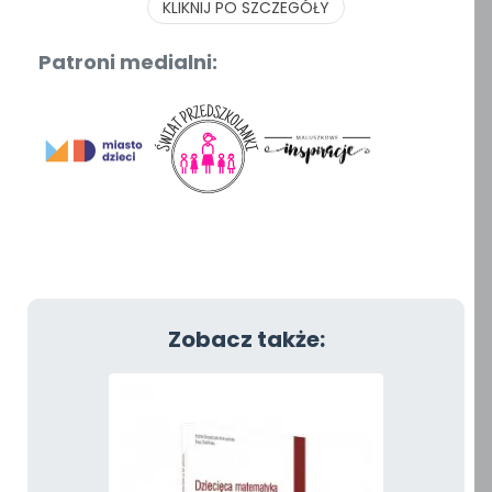
KLIKNIJ PO SZCZEGÓŁY
Patroni medialni:
Zobacz także: