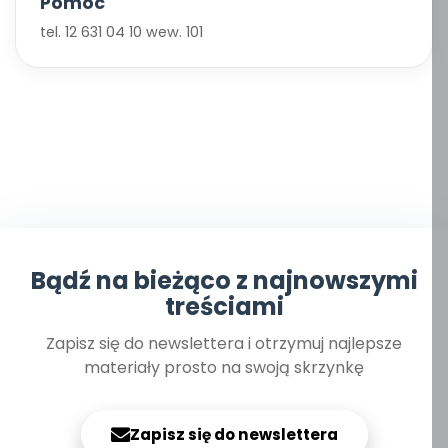
Pomoc
tel. 12 631 04 10 wew. 101
Bądź na bieżąco z najnowszymi
treściami
Zapisz się do newslettera i otrzymuj najlepsze
materiały prosto na swoją skrzynkę
Zapisz się do newslettera