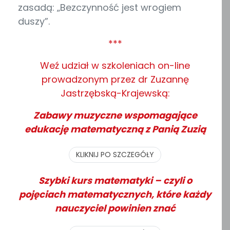
zasadą: „Bezczynność jest wrogiem
duszy”.
***
Weź udział w szkoleniach on-line
prowadzonym przez dr Zuzannę
Jastrzębską-Krajewską:
Zabawy muzyczne wspomagające
edukację matematyczną z Panią Zuzią
KLIKNIJ PO SZCZEGÓŁY
Szybki kurs matematyki – czyli o
pojęciach matematycznych, które każdy
nauczyciel powinien znać