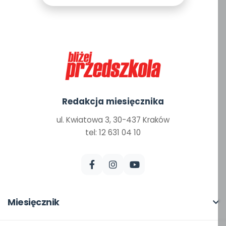
Redakcja miesięcznika
ul. Kwiatowa 3, 30-437 Kraków
tel: 12 631 04 10
Miesięcznik
O miesięczniku