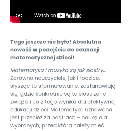
Tego jeszcze nie było! Absolutna
nowość w podejściu do edukacji
matematycznej dzieci!
Matematyka i muzyka są jak siostry...
Zarówno nauczyciele, jak i rodzice,
słysząc to sformułowanie, zastanawiają
się, gdzie konkretnie są te siostrzane
związki i co z tego wynika dla efektywnej
edukacji dzieci. Matematyka uznawana
jest przecież za postrach – naukę dla
wybranych, przed którą należy mieć