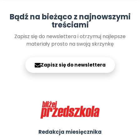
Bądź na bieżąco z najnowszymi
treściami
Zapisz się do newslettera i otrzymuj najlepsze
materiały prosto na swoją skrzynkę
Zapisz się do newslettera
Redakcja miesięcznika