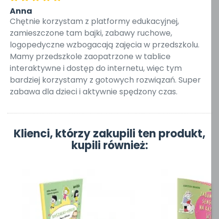
Anna
Chętnie korzystam z platformy edukacyjnej,
zamieszczone tam bajki, zabawy ruchowe,
logopedyczne wzbogacają zajęcia w przedszkolu.
Mamy przedszkole zaopatrzone w tablice
interaktywne i dostęp do internetu, więc tym
bardziej korzystamy z gotowych rozwiązań. Super
zabawa dla dzieci i aktywnie spędzony czas.
Klienci, którzy zakupili ten produkt,
kupili również: