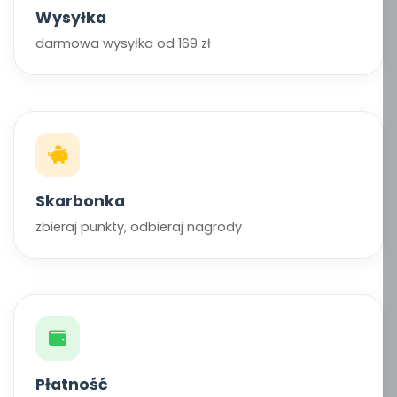
Wysyłka
darmowa wysyłka od 169 zł
Skarbonka
zbieraj punkty, odbieraj nagrody
Płatność