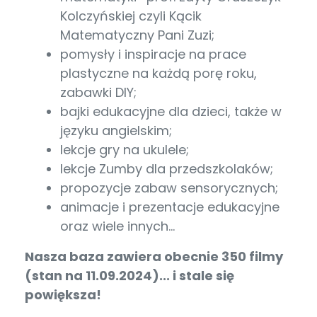
Kolczyńskiej czyli Kącik
Matematyczny Pani Zuzi;
pomysły i inspiracje na prace
plastyczne na każdą porę roku,
zabawki DIY;
bajki edukacyjne dla dzieci, także w
języku angielskim;
lekcje gry na ukulele;
lekcje Zumby dla przedszkolaków;
propozycje zabaw sensorycznych;
animacje i prezentacje edukacyjne
oraz wiele innych…
Nasza baza zawiera obecnie 350 filmy
(stan na 11.09.2024)... i stale się
powiększa!