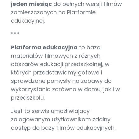
jeden miesiąc
do pełnych wersji filmów
zamieszczonych na Platformie
edukacyjnej.
***
Platforma edukacyjna
to baza
materiałów filmowych z różnych
obszarów edukacji przedszkolnej, w
których przedstawiamy gotowe i
sprawdzone pomysły na zabawy do
wykorzystania zarówno w domu, jak i w
przedszkolu.
Jest to serwis umożliwiający
zalogowanym użytkownikom zdalny
dostęp do bazy filmów edukacyjnych.