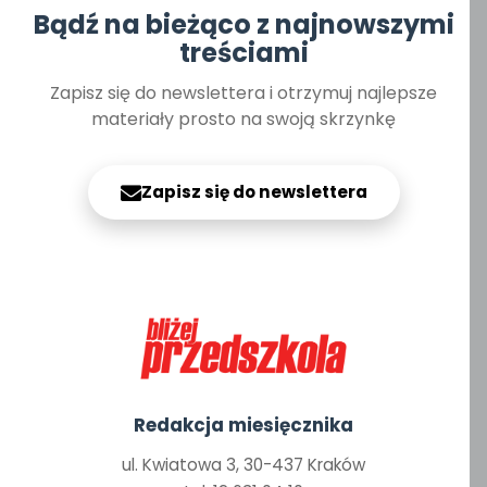
Bądź na bieżąco z najnowszymi
treściami
Zapisz się do newslettera i otrzymuj najlepsze
materiały prosto na swoją skrzynkę
Zapisz się do newslettera
Redakcja miesięcznika
ul. Kwiatowa 3, 30-437 Kraków