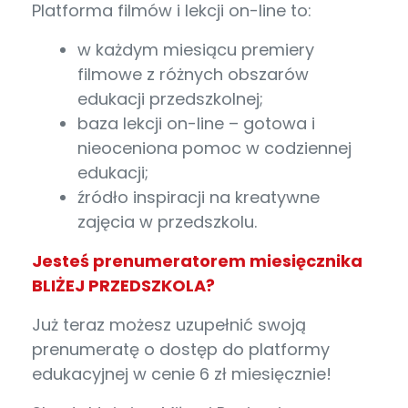
Platforma filmów i lekcji on-line to:
w każdym miesiącu premiery
filmowe z różnych obszarów
edukacji przedszkolnej;
baza lekcji on-line – gotowa i
nieoceniona pomoc w codziennej
edukacji;
źródło inspiracji na kreatywne
zajęcia w przedszkolu.
Jesteś prenumeratorem miesięcznika
BLIŻEJ PRZEDSZKOLA?
Już teraz możesz uzupełnić swoją
prenumeratę o dostęp do platformy
edukacyjnej w cenie 6 zł miesięcznie!