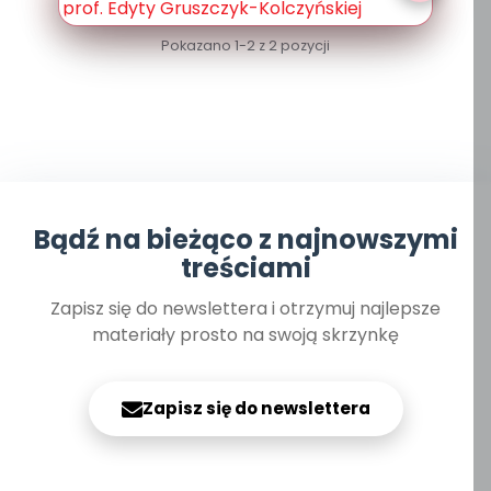
Pokazano 1-2 z 2 pozycji
Bądź na bieżąco z najnowszymi
treściami
Zapisz się do newslettera i otrzymuj najlepsze
materiały prosto na swoją skrzynkę
Zapisz się do newslettera