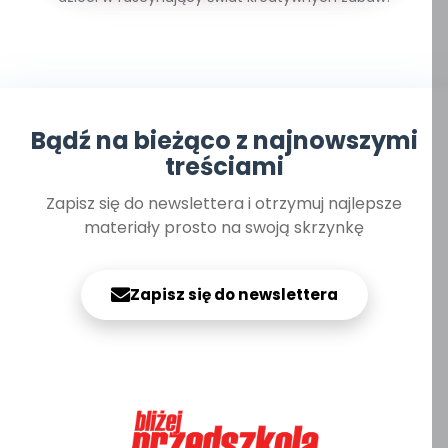
Bądź na bieżąco z najnowszymi
treściami
Zapisz się do newslettera i otrzymuj najlepsze
materiały prosto na swoją skrzynkę
Zapisz się do newslettera