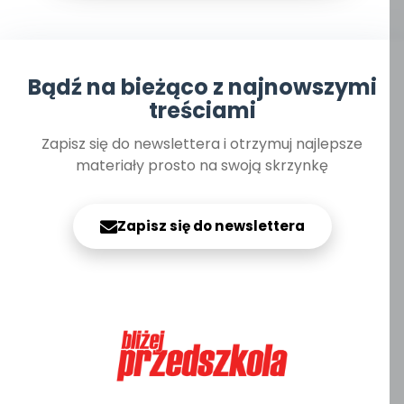
Bądź na bieżąco z najnowszymi
treściami
Zapisz się do newslettera i otrzymuj najlepsze
materiały prosto na swoją skrzynkę
Zapisz się do newslettera