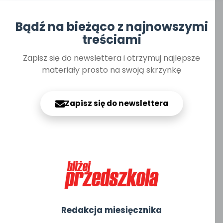
Bądź na bieżąco z najnowszymi
treściami
Zapisz się do newslettera i otrzymuj najlepsze
materiały prosto na swoją skrzynkę
Zapisz się do newslettera
Redakcja miesięcznika