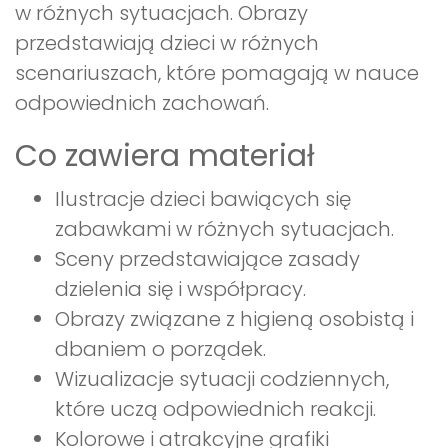
w różnych sytuacjach. Obrazy
przedstawiają dzieci w różnych
scenariuszach, które pomagają w nauce
odpowiednich zachowań.
Co zawiera materiał
Ilustracje dzieci bawiących się
zabawkami w różnych sytuacjach.
Sceny przedstawiające zasady
dzielenia się i współpracy.
Obrazy związane z higieną osobistą i
dbaniem o porządek.
Wizualizacje sytuacji codziennych,
które uczą odpowiednich reakcji.
Kolorowe i atrakcyjne grafiki