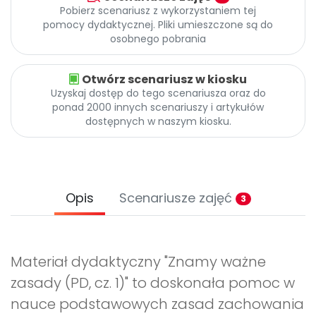
Pobierz scenariusz z wykorzystaniem tej
pomocy dydaktycznej. Pliki umieszczone są do
osobnego pobrania
Otwórz scenariusz w kiosku
Uzyskaj dostęp do tego scenariusza oraz do
ponad 2000 innych scenariuszy i artykułów
dostępnych w naszym kiosku.
Opis
Scenariusze zajęć
3
Materiał dydaktyczny "Znamy ważne
zasady (PD, cz. 1)" to doskonała pomoc w
nauce podstawowych zasad zachowania