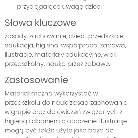
przyciągające uwagę dzieci.
Słowa kluczowe
zasady, zachowanie, dzieci, przedszkole,
edukacja, higiena, współpraca, zabawa,
ilustracje, materiały edukacyjne, wiek
przedszkolny, nauka przez zabawę.
Zastosowanie
Materiał można wykorzystać w
przedszkolu do nauki zasad zachowania
w grupie oraz do ćwiczeń związanych z
higieną i dbaniem o otoczenie. Ilustracje
mogą być także użyte jako baza do