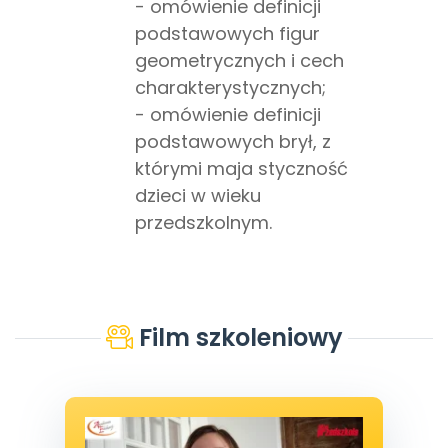
- omówienie definicji
podstawowych figur
geometrycznych i cech
charakterystycznych;
- omówienie definicji
podstawowych brył, z
którymi maja styczność
dzieci w wieku
przedszkolnym.
Film szkoleniowy