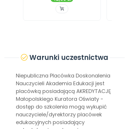
Warunki uczestnictwa
Niepubliczna Placówka Doskonalenia
Nauczycieli Akademia Edukacji jest
placówką posiadającą AKREDYTACJĘ
Małopolskiego Kuratora Oświaty -
dostęp do szkolenia mogą wykupić
nauczyciele/dyrektorzy placówek
edukacyjnych posiadający