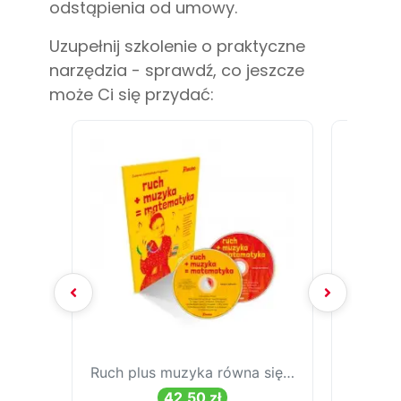
odstąpienia od umowy.
Uzupełnij szkolenie o praktyczne
narzędzia - sprawdź, co jeszcze
może Ci się przydać: