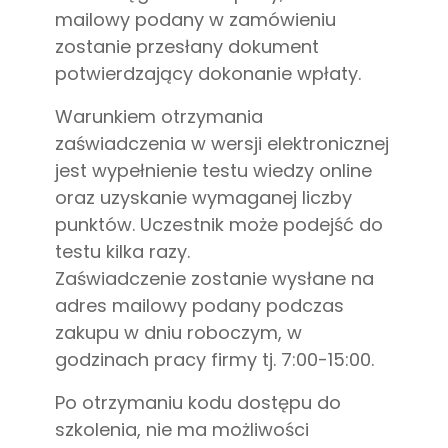
mailowy podany w zamówieniu
zostanie przesłany dokument
potwierdzający dokonanie wpłaty.
Warunkiem otrzymania
zaświadczenia w wersji elektronicznej
jest wypełnienie testu wiedzy online
oraz uzyskanie wymaganej liczby
punktów. Uczestnik może podejść do
testu kilka razy.
Zaświadczenie zostanie wysłane na
adres mailowy podany podczas
zakupu w dniu roboczym, w
godzinach pracy firmy tj. 7:00-15:00.
Po otrzymaniu kodu dostępu do
szkolenia, nie ma możliwości