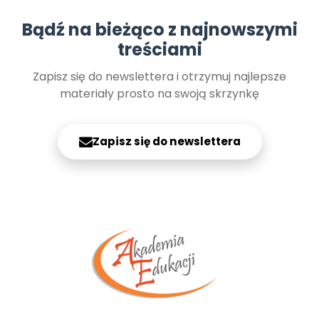
Bądź na bieżąco z najnowszymi
treściami
Zapisz się do newslettera i otrzymuj najlepsze
materiały prosto na swoją skrzynkę
Zapisz się do newslettera