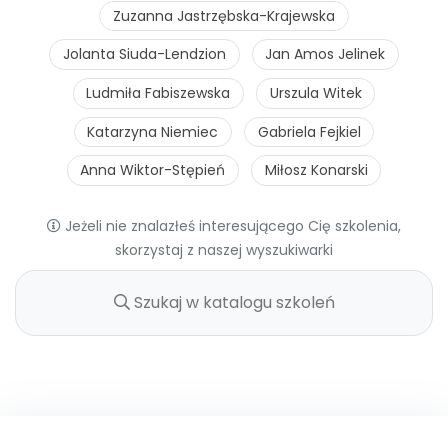
Zuzanna Jastrzębska-Krajewska
Jolanta Siuda-Lendzion
Jan Amos Jelinek
Ludmiła Fabiszewska
Urszula Witek
Katarzyna Niemiec
Gabriela Fejkiel
Anna Wiktor-Stępień
Miłosz Konarski
Jeżeli nie znalazłeś interesującego Cię szkolenia,
skorzystaj z naszej wyszukiwarki