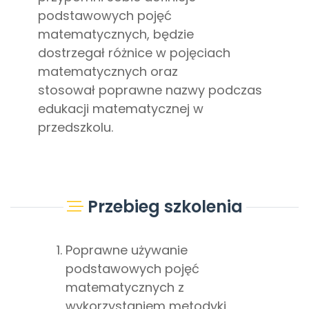
podstawowych pojęć
matematycznych, będzie
dostrzegał różnice w pojęciach
matematycznych oraz
stosował poprawne nazwy podczas
edukacji matematycznej w
przedszkolu.
Przebieg szkolenia
Poprawne używanie
podstawowych pojęć
matematycznych z
wykorzystaniem metodyki