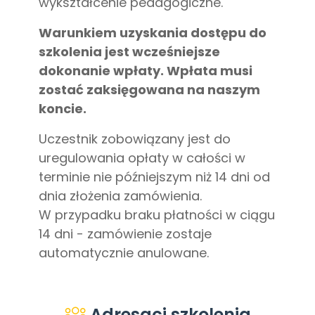
wykształcenie pedagogiczne.
Warunkiem uzyskania dostępu do
szkolenia jest wcześniejsze
dokonanie wpłaty. Wpłata musi
zostać zaksięgowana na naszym
koncie.
Uczestnik zobowiązany jest do
uregulowania opłaty w całości w
terminie nie późniejszym niż 14 dni od
dnia złożenia zamówienia.
W przypadku braku płatności w ciągu
14 dni - zamówienie zostaje
automatycznie anulowane.
Adresaci szkolenia