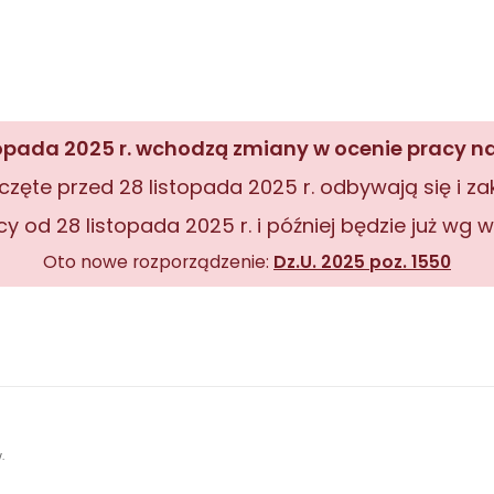
topada 2025 r. wchodzą zmiany w ocenie pracy na
częte przed 28 listopada 2025 r. odbywają się i 
 od 28 listopada 2025 r. i później będzie już wg
Oto nowe rozporządzenie:
Dz.U. 2025 poz. 1550
.