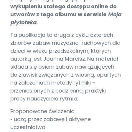
wykupieniu stałego dostępu online do
utworów z tego albumu w serwisie
Moja
płytoteka
.
Ta publikacja to druga z cyklu czterech
zbiorów zabaw muzyczno-ruchowych dla
dzieci w wieku przedszkolnym, których
autorką jest Joanna Marcisz. Na materiał
składa się osiem zabaw nawiązujących
do zjawisk związanych z wiosną, opartych
na założeniach metody rytmiki –
przeniesionych z codziennej praktyki
pracy nauczyciela rytmiki.
Proponowane ćwiczenia:
• uczą przez zabawę i aktywne
uczestnictwo