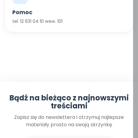
Pomoc
tel. 12 631 04 10 wew. 101
Bądź na bieżąco z najnowszymi
treściami
Zapisz się do newslettera i otrzymuj najlepsze
materiały prosto na swoją skrzynkę