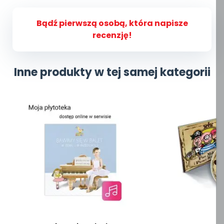
Bądź pierwszą osobą, która napisze
recenzję!
Inne produkty w tej samej kategorii