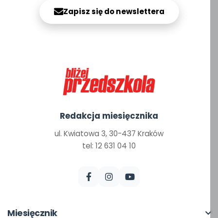
Zapisz się do newslettera
Redakcja miesięcznika
ul. Kwiatowa 3, 30-437 Kraków
tel: 12 631 04 10
Miesięcznik